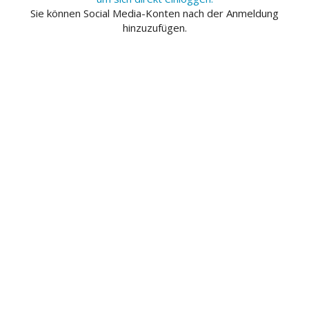
Sie können Social Media-Konten nach der Anmeldung
hinzuzufügen.